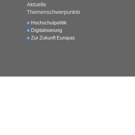
Aktuelle
Themenschwerpunkte
■
Hochschulpolitik
■
Digitalisierung
■
Zur Zukunft Europas