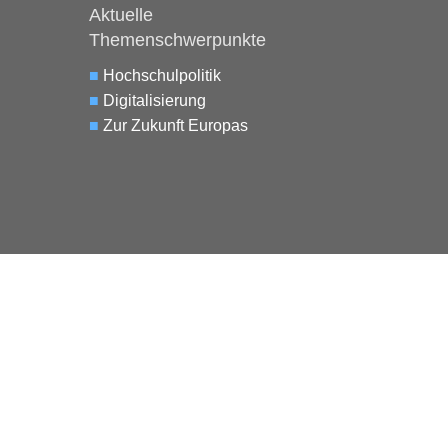
Aktuelle
Themenschwerpunkte
■
Hochschulpolitik
■
Digitalisierung
■
Zur Zukunft Europas