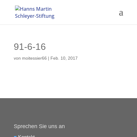
91-6-16
von
moitessier66
|
Feb. 10, 2017
Sprechen Sie uns an