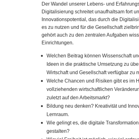
Der Wandel unserer Lebens- und Erfahrungs
Digitalisierung schreitet unaufhaltsam fort 
Innovationspotential, das durch die Digitalisi
es zu nutzen und für die Gesellschaft zielbr
gehört auch zu den zentralen Aufgaben wiss
Einrichtungen.
Welchen Beitrag können Wissenschaft und
Ideen in die praktische Umsetzung zu übe
Wirtschaft und Gesellschaft verfügbar zu
Welche Chancen und Risiken gibt es im Hi
vollziehenden wirtschaftlichen Veränderu
zuletzt auf den Arbeitsmarkt?
Bildung neu denken? Kreativität und Innova
Lernraum.
Wie gelingt es, die digitale Transformatio
gestalten?