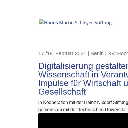
17./18. Februar 2021 | Berlin | XV. H
Digitalisierung gestalte
Wissenschaft in Verant
Impulse für Wirtschaft 
Gesellschaft
in Kooperation mit der Heinz Nixdorf Stiftun
gemeinsam mit der Technischen Universität 