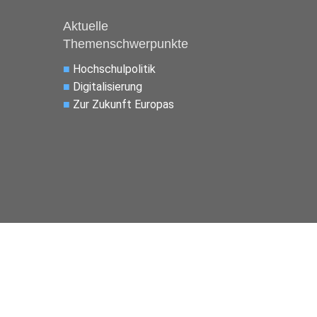
Aktuelle
Themenschwerpunkte
■
Hochschulpolitik
■
Digitalisierung
■
Zur Zukunft Europas