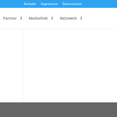
Kontakt
Impressum
Datenschutz
Partner
Mediathek
Netzwerk