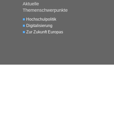
Aktuelle
Themenschwerpunkte
■
Hochschulpolitik
■
Digitalisierung
■
Zur Zukunft Europas