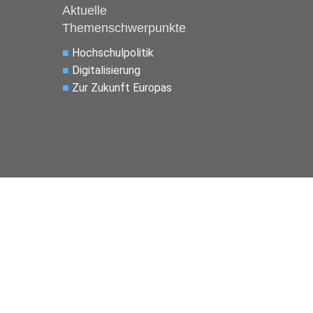
Aktuelle
Themenschwerpunkte
■
Hochschulpolitik
■
Digitalisierung
■
Zur Zukunft Europas