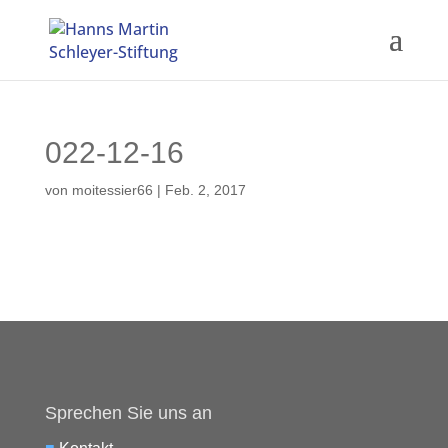
022-12-16
von
moitessier66
|
Feb. 2, 2017
Sprechen Sie uns an